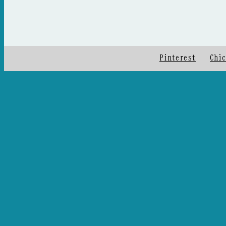
Pinterest
Chic